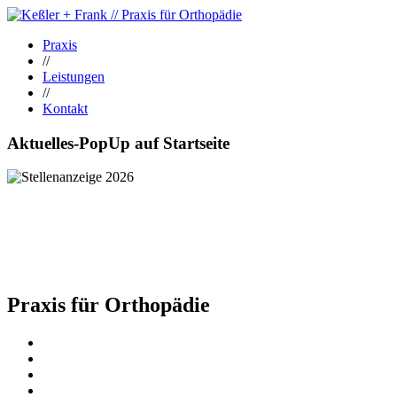
Praxis
//
Leistungen
//
Kontakt
Aktuelles-PopUp auf Startseite
Praxis für Orthopädie