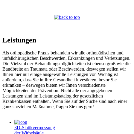
Leistungen
Als orthopädische Praxis behandeln wir alle orthopädischen und
unfallchirurgischen Beschwerden, Erkrankungen und Verletzungen.
Die Vielzahl der Behandlungsmöglichkeiten ist ebenso groß wie die
Bandbreite an Traumata oder Beschwerden, deswegen stellen wir
Ihnen hier nur einige ausgewählte Leistungen vor. Wichtig ist
außerdem, dass Sie in Ihre Gesundheit investieren, bevor Sie
erkranken – deswegen bieten wir Ihnen verschiedenste
Möglichkeiten der Prävention. Nicht alle der angegebenen
Leistungen sind im Leistungskatalog der gesetzlichen
Krankenkassen enthalten. Wenn Sie auf der Suche sind nach einer
ganz speziellen Maßnahme, fragen Sie uns gern!
3D-Statikvermessung
der Wirbelsäule