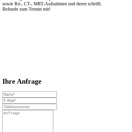
sowie Rö-, CT-, MRT-Aufnahmen und deren schriftl.
Befunde zum Termin mit!
Ihre Anfrage