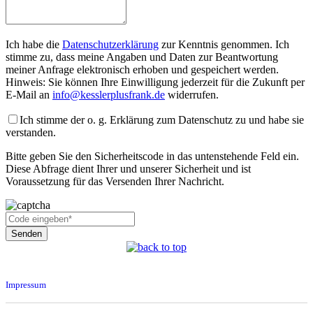
Ich habe die
Datenschutzerklärung
zur Kenntnis genommen. Ich
stimme zu, dass meine Angaben und Daten zur Beantwortung
meiner Anfrage elektronisch erhoben und gespeichert werden.
Hinweis: Sie können Ihre Einwilligung jederzeit für die Zukunft per
E-Mail an
info@kesslerplusfrank.de
widerrufen.
Ich stimme der o. g. Erklärung zum Datenschutz zu und habe sie
verstanden.
Bitte geben Sie den Sicherheitscode in das untenstehende Feld ein.
Diese Abfrage dient Ihrer und unserer Sicherheit und ist
Voraussetzung für das Versenden Ihrer Nachricht.
Impressum